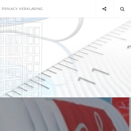
PRIVACY VERKLARING