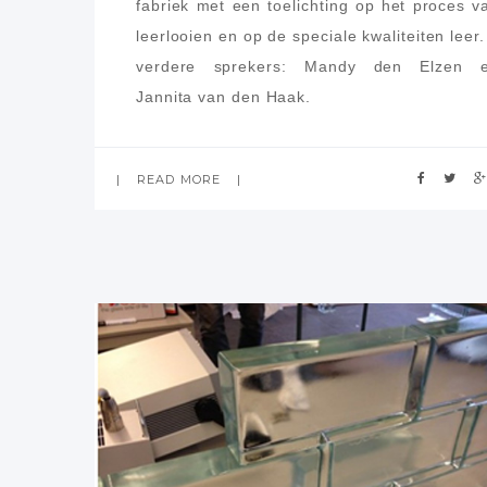
fabriek met een toelichting op het proces v
leerlooien en op de speciale kwaliteiten leer.
verdere sprekers: Mandy den Elzen 
Jannita van den Haak.
READ MORE