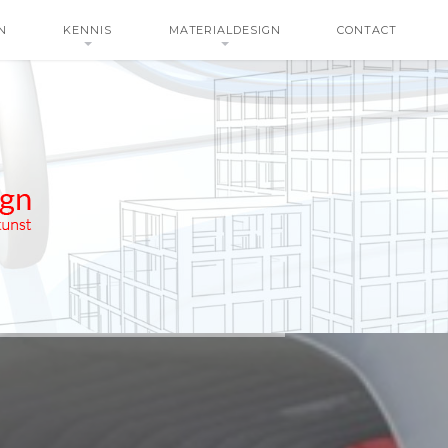
N
KENNIS
MATERIALDESIGN
CONTACT