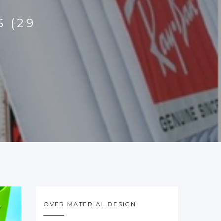
 (29
OVER MATERIAL DESIGN