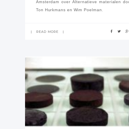
Amsterdam over Alternatieve materialen do
Ton Hurkmans en Wim Poelman.
READ MORE