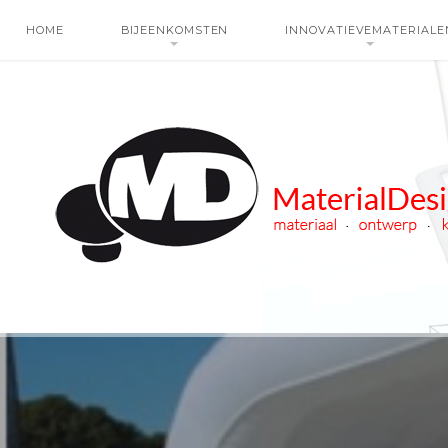
HOME
BIJEENKOMSTEN
INNOVATIEVEMATERIALE