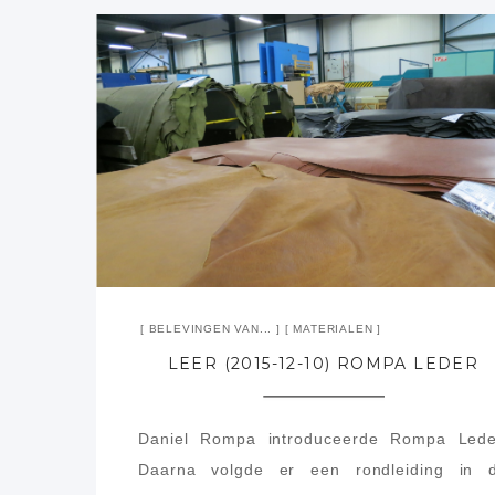
BELEVINGEN VAN...
MATERIALEN
LEER (2015-12-10) ROMPA LEDER
Daniel Rompa introduceerde Rompa Lede
Daarna volgde er een rondleiding in 