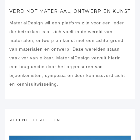
VERBINDT MATERIAAL, ONTWERP EN KUNST
MaterialDesign wil een platform zijn voor een ieder
die betrokken is of zich voelt in de wereld van
materialen, ontwerp en kunst met een achtergrond
van materialen en ontwerp. Deze werelden staan
vaak ver van elkaar. MaterialDesign vervult hierin
een brugfunctie door het organiseren van
bijeenkomsten, symposia en door kennisoverdracht
en kennisuitwisseling.
RECENTE BERICHTEN