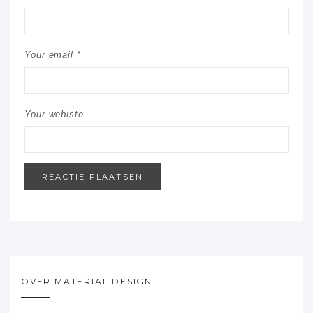
Your email *
Your webiste
OVER MATERIAL DESIGN