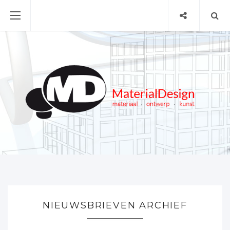
NIEUWSBRIEVEN ARCHIEF