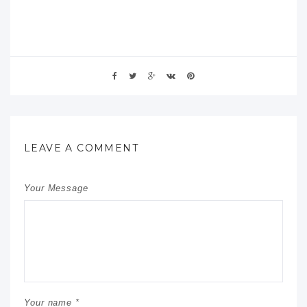
LEAVE A COMMENT
Your Message
Your name *