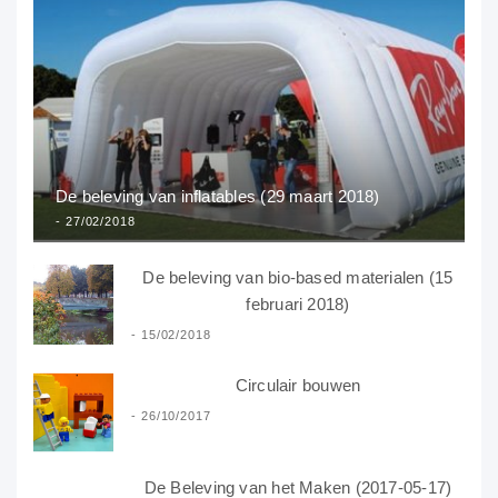
De beleving van inflatables (29 maart 2018)
27/02/2018
De beleving van bio-based materialen (15
februari 2018)
15/02/2018
Circulair bouwen
26/10/2017
De Beleving van het Maken (2017-05-17)