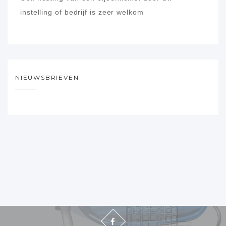
instelling of bedrijf is zeer welkom
NIEUWSBRIEVEN