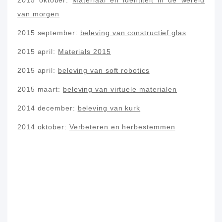
van morgen
2015 september:
beleving van constructief glas
2015 april:
Materials 2015
2015 april:
beleving van soft robotics
2015 maart:
beleving van virtuele materialen
2014 december:
beleving van kurk
2014 oktober:
Verbeteren en herbestemmen