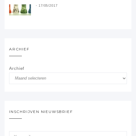
17/05/2017
ARCHIEF
Archief
INSCHRIJVEN NIEUWSBRIEF