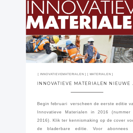
INNOVATIEVEMATERIALEN
MATERIALEN
INNOVATIEVE MATE
Begin februari verscheen de eerste editie v
Innovatieve Materialen in 2016 (nummer
2016). Klik ter kennismaking op de cover vo
de bladerbare editie. Voor abonnees 