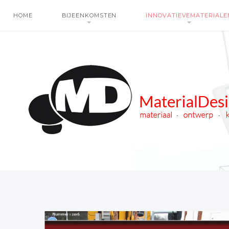
HOME
BIJEENKOMSTEN
INNOVATIEVEMATERIALE