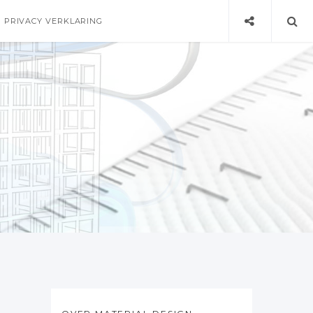
PRIVACY VERKLARING