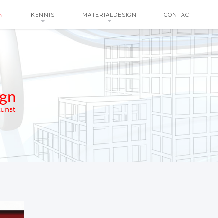
N
KENNIS
MATERIALDESIGN
CONTACT