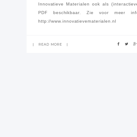
Innovatieve Materialen ook als (interactiev
PDF beschikbaar. Zie voor meer inf
http://www.innovatievematerialen.nl
READ MORE