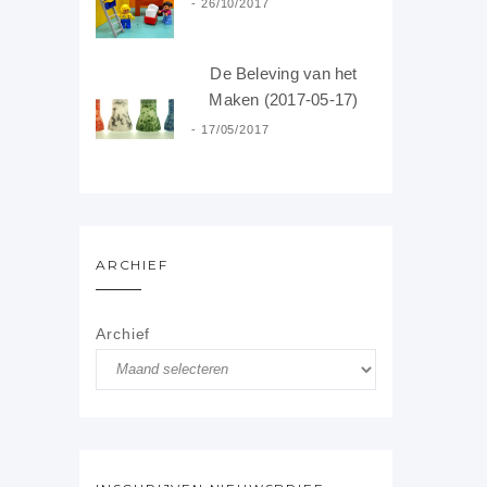
26/10/2017
De Beleving van het
Maken (2017-05-17)
17/05/2017
ARCHIEF
Archief