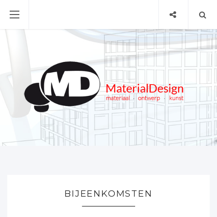
BIJEENKOMSTEN