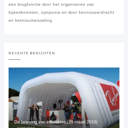
een brugfunctie door het organiseren van
bijeenkomsten, symposia en door kennisoverdracht
en kennisuitwisseling.
RECENTE BERICHTEN
De beleving van inflatables (29 maart 2018)