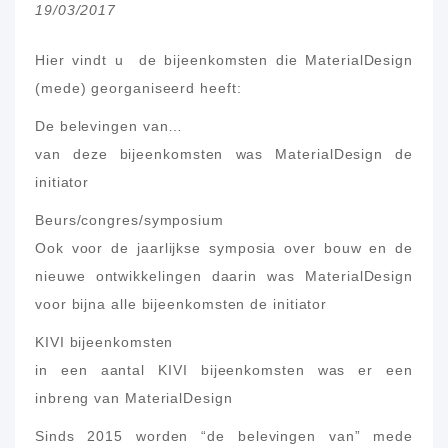
19/03/2017
Hier vindt u de bijeenkomsten die MaterialDesign
(mede) georganiseerd heeft:
De belevingen van…
van deze bijeenkomsten was MaterialDesign de
initiator
Beurs/congres/symposium
Ook voor de jaarlijkse symposia over bouw en de
nieuwe ontwikkelingen daarin was MaterialDesign
voor bijna alle bijeenkomsten de initiator
KIVI bijeenkomsten
in een aantal KIVI bijeenkomsten was er een
inbreng van MaterialDesign
Sinds 2015 worden “de belevingen van” mede