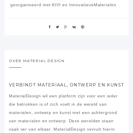
georganiseerd met KIVI en InnovatieveMaterialen
OVER MATERIAL DESIGN
VERBINDT MATERIAAL, ONTWERP EN KUNST
MaterialDesign wil een platform zijn voor een ieder
die betrokken is of zich voelt in de wereld van
materialen, ontwerp en kunst met een achtergrond
van materialen en ontwerp. Deze werelden staan
vaak ver van elkaar. MaterialDesign vervult hierin