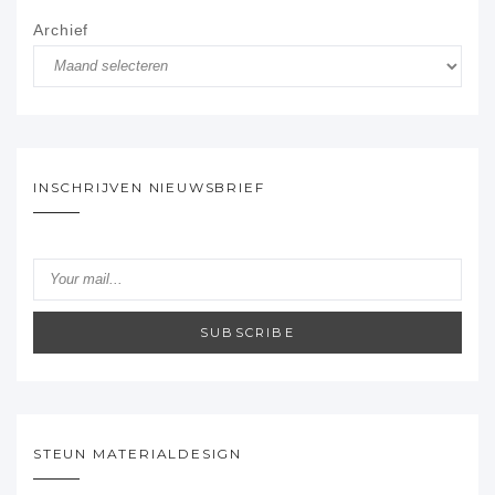
Archief
INSCHRIJVEN NIEUWSBRIEF
SUBSCRIBE
STEUN MATERIALDESIGN