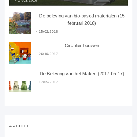
27/02/2018
De beleving van bio-based materialen (15
februari 2018)
15/02/2018
Circulair bouwen
26/10/2017
De Beleving van het Maken (2017-05-17)
17/05/2017
ARCHIEF