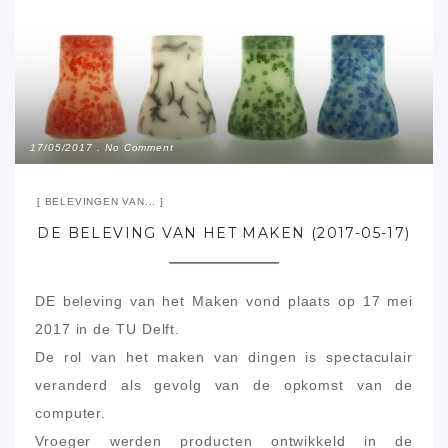
17/05/2017
No Comment
BELEVINGEN VAN...
DE BELEVING VAN HET MAKEN (2017-05-17)
DE beleving van het Maken vond plaats op 17 mei
2017 in de TU Delft.
De rol van het maken van dingen is spectaculair
veranderd als gevolg van de opkomst van de
computer.
Vroeger werden producten ontwikkeld in de