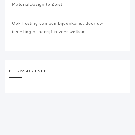
MaterialDesign te Zeist
Ook hosting van een bijeenkomst door uw
instelling of bedrijf is zeer welkom
NIEUWSBRIEVEN