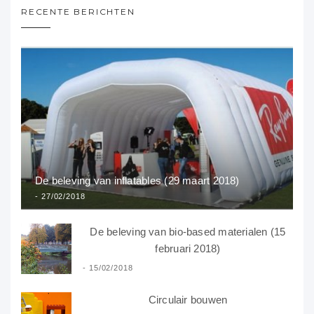
RECENTE BERICHTEN
De beleving van inflatables (29 maart 2018)
27/02/2018
De beleving van bio-based materialen (15
februari 2018)
15/02/2018
Circulair bouwen