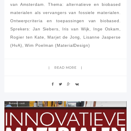
van Amsterdam. Thema: alternatieve en biobased
materialen als vervangers van fossiele materialen.
Ontwerpcriteria en toepassingen van biobased.
Sprekers: Jan Siebers, Iris van Wijk, Inge Oskam,
Rogier ten Kate, Marjet de Jong, Lisanne Jasperse
(HvA), Wim Poelman (MaterialDesign)
READ MORE