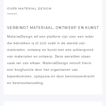
OVER MATERIAL DESIGN
VERBINDT MATERIAAL, ONTWERP EN KUNST
MaterialDesign wil een platform zijn voor een ieder
die betrokken is of zich voelt in de wereld van
materialen, ontwerp en kunst met een achtergrond
van materialen en ontwerp. Deze werelden staan
vaak ver van elkaar. MaterialDesign vervult hierin
een brugfunctie door het organiseren van
bijeenkomsten, symposia en door kennisoverdracht
en kennisuitwisseling.