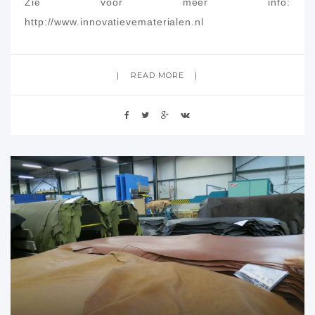
Zie voor meer info:
http://www.innovatievematerialen.nl
READ MORE