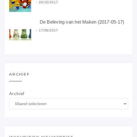
26/10/2017
De Beleving van het Maken (2017-05-17)
17/05/2017
ARCHIEF
Archief