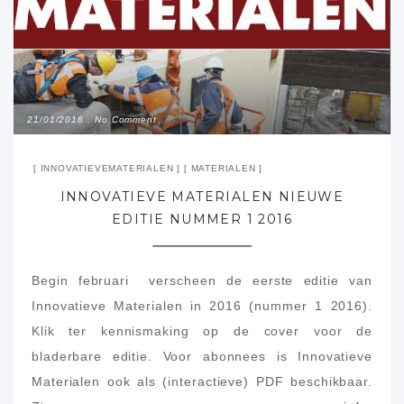
21/01/2016
No Comment
INNOVATIEVEMATERIALEN
MATERIALEN
INNOVATIEVE MATERIALEN NIEUWE
EDITIE NUMMER 1 2016
Begin februari verscheen de eerste editie van
Innovatieve Materialen in 2016 (nummer 1 2016).
Klik ter kennismaking op de cover voor de
bladerbare editie. Voor abonnees is Innovatieve
Materialen ook als (interactieve) PDF beschikbaar.