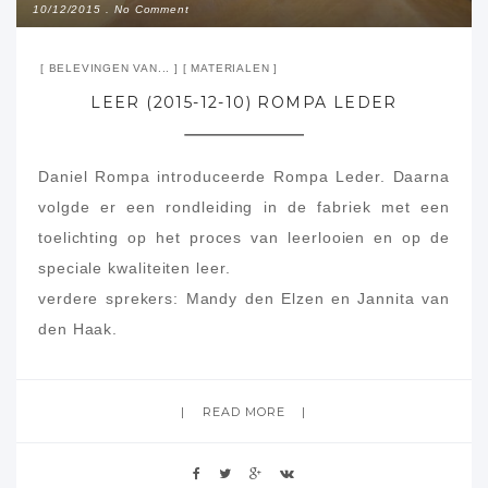
10/12/2015
No Comment
BELEVINGEN VAN...
MATERIALEN
LEER (2015-12-10) ROMPA LEDER
Daniel Rompa introduceerde Rompa Leder. Daarna
volgde er een rondleiding in de fabriek met een
toelichting op het proces van leerlooien en op de
speciale kwaliteiten leer.
verdere sprekers: Mandy den Elzen en Jannita van
den Haak.
READ MORE