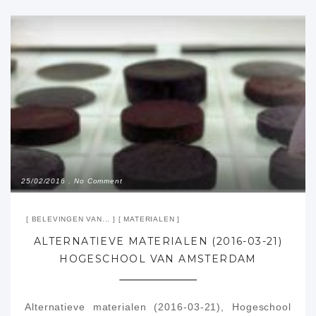
25/02/2016
No Comment
BELEVINGEN VAN...
MATERIALEN
ALTERNATIEVE MATERIALEN (2016-03-21)
HOGESCHOOL VAN AMSTERDAM
Alternatieve materialen (2016-03-21), Hogeschool