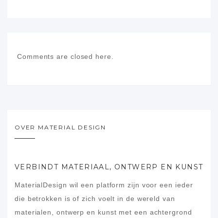
Comments are closed here.
OVER MATERIAL DESIGN
VERBINDT MATERIAAL, ONTWERP EN KUNST
MaterialDesign wil een platform zijn voor een ieder
die betrokken is of zich voelt in de wereld van
materialen, ontwerp en kunst met een achtergrond