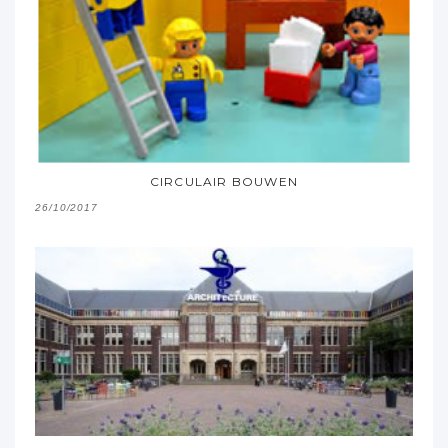
CIRCULAIR BOUWEN
26/10/2017