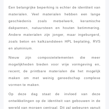
Een belangrijke beperking is echter de identiteit van
materialen. Veel materialen hebben een lange
geschiedenis zoals metselwerk, keramische
dakpannen, natuursteen en houten betimmering.
Andere materialen zijn jonger, maar ingeburgerd,
zoals beton en kalkzandsteen HPL beplating, RVS
en aluminium.
Nieuw zijn composietelementen die meer
mogelijkheden bieden voor vrije vormgeving en,
recent, de printbare materialen die het mogelijk
maken om met weinig gereedschap complexe
vormen te maken.
Op deze dag staat de invloed van deze
ontwikkelingen op de identiteit van gebouwen in de
wereld van morgen centraal. Dit zal gebeuren vanuit