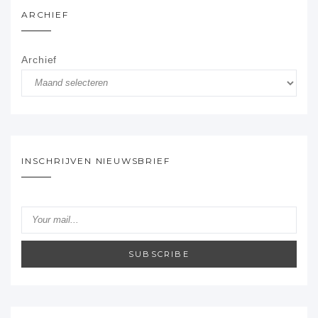
ARCHIEF
Archief
INSCHRIJVEN NIEUWSBRIEF
SUBSCRIBE