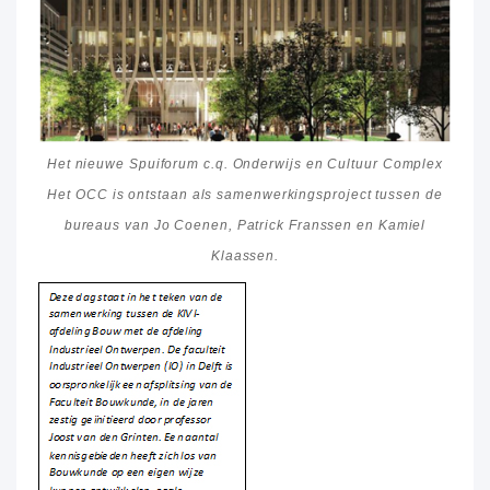
Het nieuwe Spuiforum c.q. Onderwijs en Cultuur Complex
Het OCC is ontstaan als samenwerkingsproject tussen de
bureaus van Jo Coenen, Patrick Franssen en Kamiel
Klaassen.