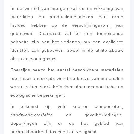
In de wereld van morgen zal de ontwikkeling van
materialen en productietechnieken een grote
invloed hebben op de verschijningsvorm van
gebouwen. Daarnaast zal er een toenemende
behoefte zijn aan het verlenen van een expliciete
identiteit aan gebouwen, zowel in de utiliteitsbouw
als in de woningbouw.
Enerzijds neemt het aantal beschikbare materialen
toe, maar anderzijds wordt de keuze van materialen
wordt echter sterk beïnvloed door economische en
ecologische beperkingen.
In opkomst zijn vele soorten composieten,
sandwichmaterialen
en gevelbekledingen.
Beperkingen zijn er op het gebied van
herbruikbaarheid, toxiciteit en veiligheid.