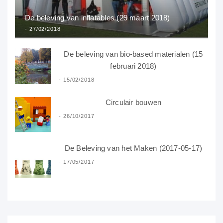
De beleving van inflatables (29 maart 2018)
27/02/2018
De beleving van bio-based materialen (15
februari 2018)
15/02/2018
Circulair bouwen
26/10/2017
De Beleving van het Maken (2017-05-17)
17/05/2017