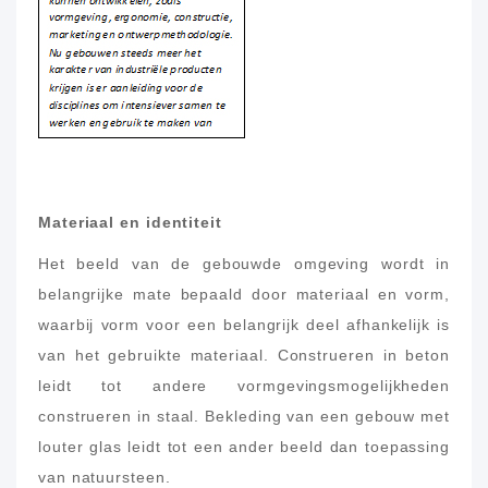
Materiaal en identiteit
Het beeld van de gebouwde omgeving wordt in
belangrijke mate bepaald door materiaal en vorm,
waarbij vorm voor een belangrijk deel afhankelijk is
van het gebruikte materiaal. Construeren in beton
leidt tot andere vormgevingsmogelijkheden
construeren in staal. Bekleding van een gebouw met
louter glas leidt tot een ander beeld dan toepassing
van natuursteen.