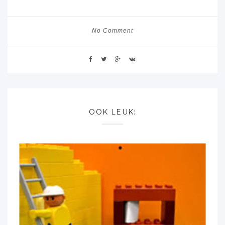
No Comment
OOK LEUK: