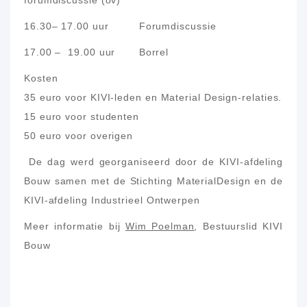
16.30– 17.00 uur Forumdiscussie
17.00 – 19.00 uur Borrel
Kosten
35 euro voor KIVI-leden en Material Design-relaties.
15 euro voor studenten
50 euro voor overigen
De dag werd georganiseerd door de KIVI-afdeling
Bouw samen met de Stichting MaterialDesign en de
KIVI-afdeling Industrieel Ontwerpen
Meer informatie bij
Wim Poelman
, Bestuurslid KIVI
Bouw