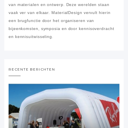
van materialen en ontwerp. Deze werelden staan
vaak ver van elkaar. MaterialDesign vervult hierin
een brugfunctie door het organiseren van
bijeenkomsten, symposia en door kennisoverdracht
en kennisuitwisseling.
RECENTE BERICHTEN