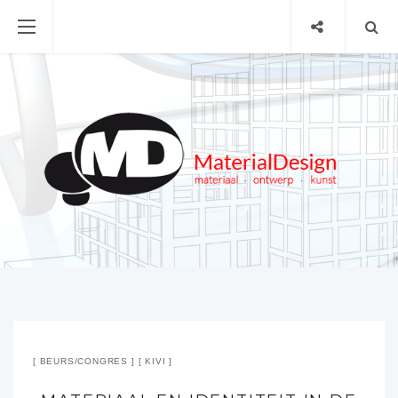
BEURS/CONGRES
KIVI