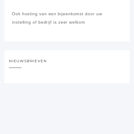
Ook hosting van een bijeenkomst door uw
instelling of bedrijf is zeer welkom
NIEUWSBRIEVEN