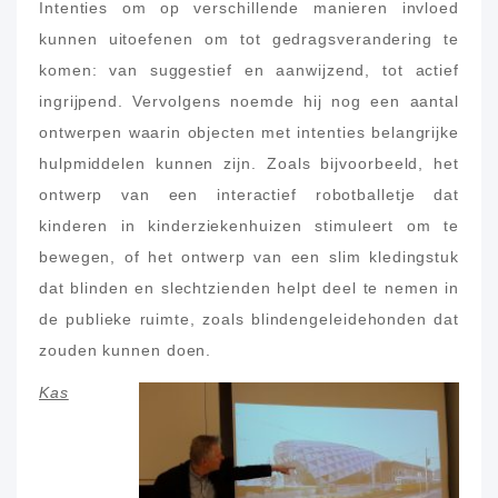
Intenties om op verschillende manieren invloed
kunnen uitoefenen om tot gedragsverandering te
komen: van suggestief en aanwijzend, tot actief
ingrijpend. Vervolgens noemde hij nog een aantal
ontwerpen waarin objecten met intenties belangrijke
hulpmiddelen kunnen zijn. Zoals bijvoorbeeld, het
ontwerp van een interactief robotballetje dat
kinderen in kinderziekenhuizen stimuleert om te
bewegen, of het ontwerp van een slim kledingstuk
dat blinden en slechtzienden helpt deel te nemen in
de publieke ruimte, zoals blindengeleidehonden dat
zouden kunnen doen.
Kas