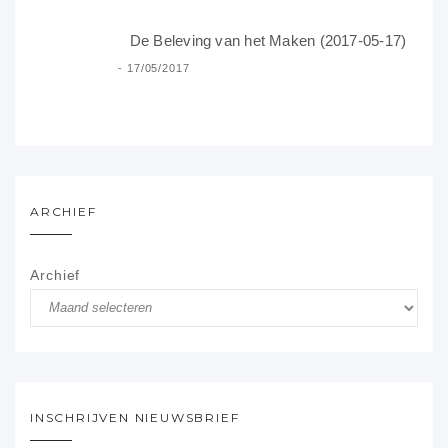
De Beleving van het Maken (2017-05-17)
17/05/2017
ARCHIEF
Archief
INSCHRIJVEN NIEUWSBRIEF