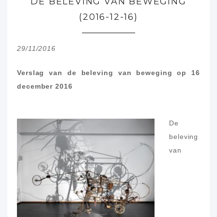
DE BELEVING VAN BEWEGING
(2016-12-16)
29/11/2016
Verslag van de beleving van beweging op 16
december 2016
De
beleving
van