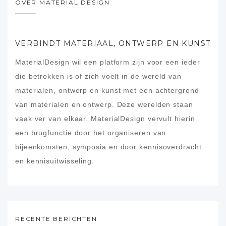
OVER MATERIAL DESIGN
VERBINDT MATERIAAL, ONTWERP EN KUNST
MaterialDesign wil een platform zijn voor een ieder
die betrokken is of zich voelt in de wereld van
materialen, ontwerp en kunst met een achtergrond
van materialen en ontwerp. Deze werelden staan
vaak ver van elkaar. MaterialDesign vervult hierin
een brugfunctie door het organiseren van
bijeenkomsten, symposia en door kennisoverdracht
en kennisuitwisseling.
RECENTE BERICHTEN