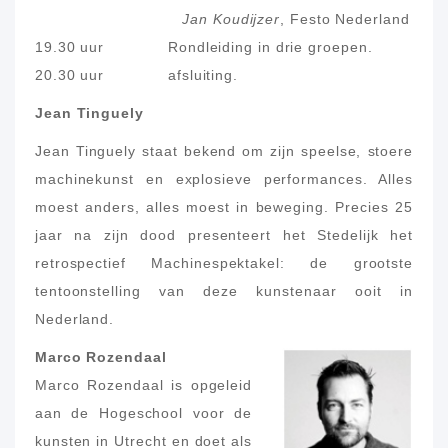
Jan Koudijzer
, Festo Nederland
19.30 uur Rondleiding in drie groepen.
20.30 uur afsluiting.
Jean Tinguely
Jean Tinguely staat bekend om zijn speelse, stoere
machinekunst en explosieve performances. Alles
moest anders, alles moest in beweging. Precies 25
jaar na zijn dood presenteert het Stedelijk het
retrospectief Machinespektakel: de grootste
tentoonstelling van deze kunstenaar ooit in
Nederland.
Marco Rozendaal
Marco Rozendaal is opgeleid
aan de Hogeschool voor de
kunsten in Utrecht en doet als