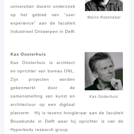
universitair docent onderzoek
op het gebied van “user
Marco Rozendaal
experience” aan de faculteit
Industrieel Ontwerpen in Delft.
Kas Oosterhuis
Kas Oosterhuis is architect
en oprichter van bureau ONL.
Zijn projecten worden
gekenmerkt door de
samensmelting van kunst en
Kas Oosterhuis
architectuur op een digitaal
platvorm. Hij is tevens hoogleraar aan de faculteit
Bouwkunde in Delft waar hij oprichter is van de
Hyperbody research group.