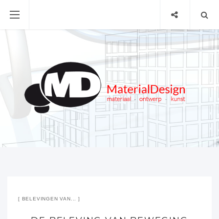
BELEVINGEN VAN...