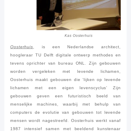
Kas Oosterhuis
Oosterhuis
, is een Nederlandse architect,
hoogleraar TU Delft digitale ontwerp methodes en
tevens oprichter van bureau ONL. Zijn gebouwen
worden vergeleken met levende lichamen,
Oosterhuis maakt gebouwen die ‘lijken op levende
lichamen met een eigen levenscyclus’ Zijn
gebouwen geven een futuristisch beeld van
menselijke machines, waarbij met behulp van
computers de evolutie van gebouwen tot levende
mensen wordt nagestreefd. Oosterhuis werkt vanaf
1987 intensief samen met beeldend kunstenaar