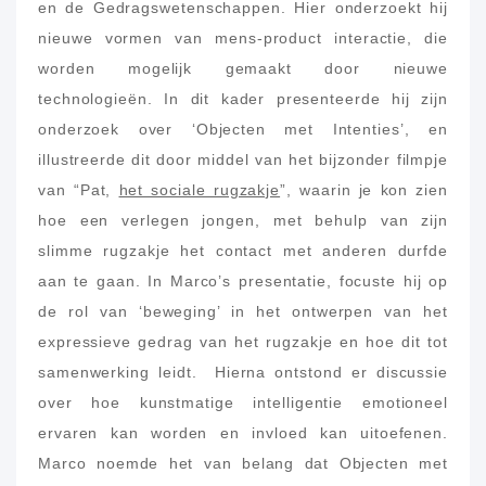
en de Gedragswetenschappen. Hier onderzoekt hij
nieuwe vormen van mens-product interactie, die
worden mogelijk gemaakt door nieuwe
technologieën. In dit kader presenteerde hij zijn
onderzoek over ‘Objecten met Intenties’, en
illustreerde dit door middel van het bijzonder filmpje
van “Pat,
het sociale rugzakje
”, waarin je kon zien
hoe een verlegen jongen, met behulp van zijn
slimme rugzakje het contact met anderen durfde
aan te gaan. In Marco’s presentatie, focuste hij op
de rol van ‘beweging’ in het ontwerpen van het
expressieve gedrag van het rugzakje en hoe dit tot
samenwerking leidt. Hierna ontstond er discussie
over hoe kunstmatige intelligentie emotioneel
ervaren kan worden en invloed kan uitoefenen.
Marco noemde het van belang dat Objecten met