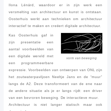
Ilona Lénárd, waardoor er in zijn werk een
versmelting van architectuur en kunst is ontstaan.
Oosterhuis werkt aan technieken om architectuur
interactief te maken en creëert digitale architectuur.
Kas Oosterhuis gaf in
zijn presentatie een
aantal voorbeelden van
een digitale wereld met
vorm van beweging
een programmeerbare
expressie. Voorbeelden van ontwerpen van ONL zijn
het zoutwaterpaviljoen Neeltje Jans en de “muur”
langs de A2. Deze transformeert van de ene naar
de andere situatie als je er langs rijdt: een driver
van een bevroren beweging. De interactieve muur.
Architectuur is niet langer statisch maar ook