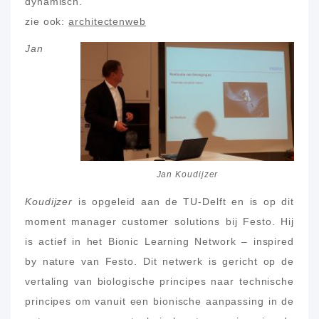
dynamisch.
zie ook:
architectenweb
Jan
Jan Koudijzer
Koudijzer
is opgeleid aan de TU-Delft en is op dit
moment manager customer solutions bij Festo. Hij
is actief in het Bionic Learning Network – inspired
by nature van Festo. Dit netwerk is gericht op de
vertaling van biologische principes naar technische
principes om vanuit een bionische aanpassing in de