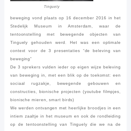
Tinguely
beweging vond plaats op 16 december 2016 in het
Stedelijk Museum in Amsterdam, waar de
tentoonstelling met bewegende objecten van
Tinguely gehouden werd. Het was een optimale
context voor de 3 presentaties “de beleving van
beweging”
De 3 sprekers vulden ieder op eigen wijze beleving
van beweging in, met een blik op de toekomst: een
sociaal rugzakje, bewegende gebouwen en
constructies, bionische projecten (youtube filmpjes,
bionische mieren, smart birds)
We werden ontvangen met heerlijke broodjes in een
intiem zaaltje in het museum en ook de rondleiding
op de tentoonstelling van Tinguely die we na de