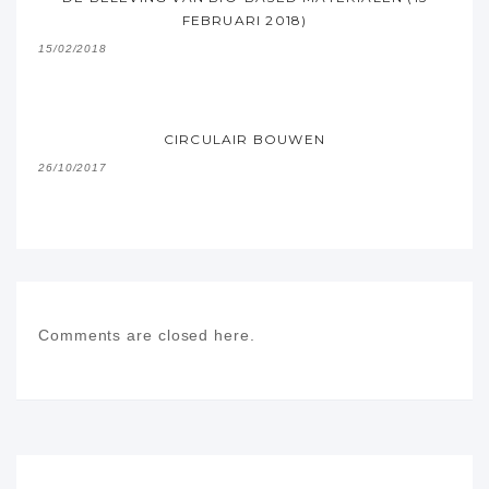
FEBRUARI 2018)
15/02/2018
CIRCULAIR BOUWEN
26/10/2017
Comments are closed here.