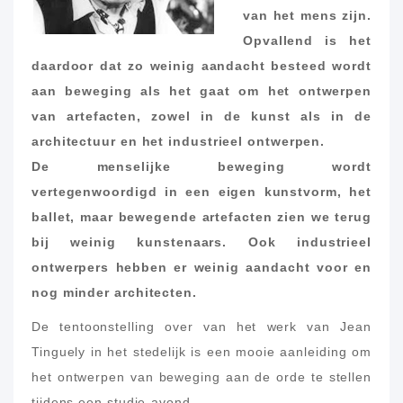
van het mens zijn.
Opvallend is het
daardoor dat zo weinig aandacht besteed wordt
aan beweging als het gaat om het ontwerpen
van artefacten, zowel in de kunst als in de
architectuur en het industrieel ontwerpen.
De menselijke beweging wordt
vertegenwoordigd in een eigen kunstvorm, het
ballet, maar bewegende artefacten zien we terug
bij weinig kunstenaars. Ook industrieel
ontwerpers hebben er weinig aandacht voor en
nog minder architecten.
De tentoonstelling over van het werk van Jean
Tinguely in het stedelijk is een mooie aanleiding om
het ontwerpen van beweging aan de orde te stellen
tijdens een studie-avond.