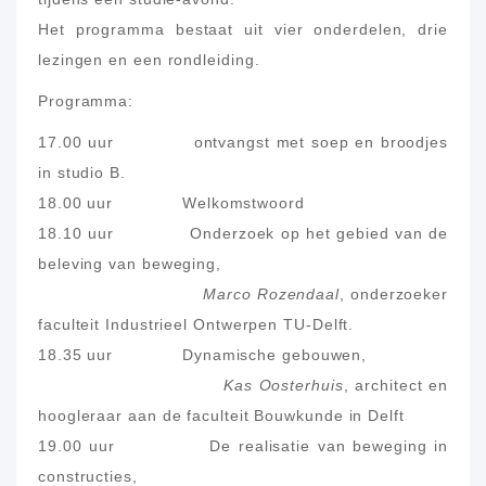
Het programma bestaat uit vier onderdelen, drie
lezingen en een rondleiding.
Programma:
17.00 uur ontvangst met soep en broodjes
in studio B.
18.00 uur Welkomstwoord
18.10 uur Onderzoek op het gebied van de
beleving van beweging,
Marco Rozendaal
, onderzoeker
faculteit Industrieel Ontwerpen TU-Delft.
18.35 uur Dynamische gebouwen,
Kas Oosterhuis
, architect en
hoogleraar aan de faculteit Bouwkunde in Delft
19.00 uur De realisatie van beweging in
constructies,