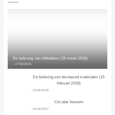
De beleving van inflatables (29 maart 2018)
27/02/2018
De beleving van bio-based materialen (15
februari 2018)
15/02/2018
Circulair bouwen
26/10/2017