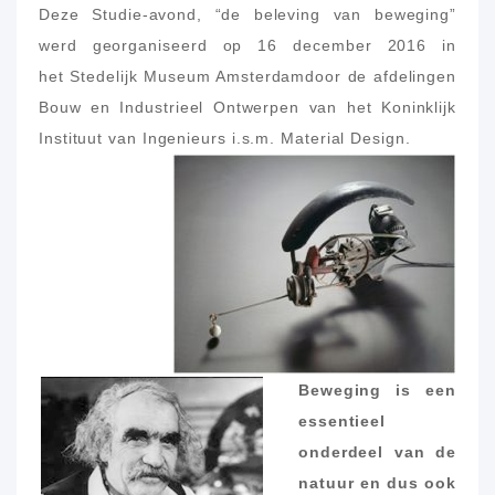
Deze Studie-avond, “de beleving van beweging”
werd georganiseerd op 16 december 2016 in
het Stedelijk Museum Amsterdamdoor de afdelingen
Bouw en Industrieel Ontwerpen van het Koninklijk
Instituut van Ingenieurs i.s.m. Material Design.
Beweging is een
essentieel
onderdeel van de
natuur en dus ook