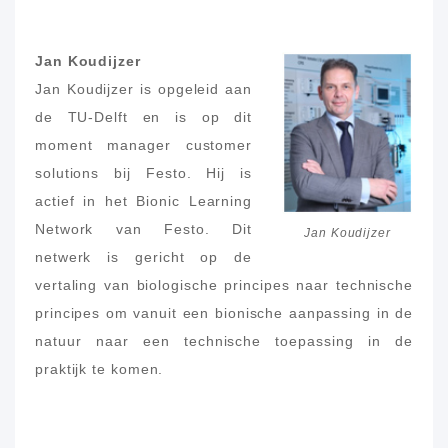
Jan Koudijzer
Jan Koudijzer is opgeleid aan
de TU-Delft en is op dit
moment manager customer
solutions bij Festo. Hij is
actief in het Bionic Learning
Network van Festo. Dit
Jan Koudijzer
netwerk is gericht op de
vertaling van biologische principes naar technische
principes om vanuit een bionische aanpassing in de
natuur naar een technische toepassing in de
praktijk te komen.