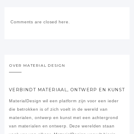
Comments are closed here.
OVER MATERIAL DESIGN
VERBINDT MATERIAAL, ONTWERP EN KUNST
MaterialDesign wil een platform zijn voor een ieder
die betrokken is of zich voelt in de wereld van
materialen, ontwerp en kunst met een achtergrond
van materialen en ontwerp. Deze werelden staan