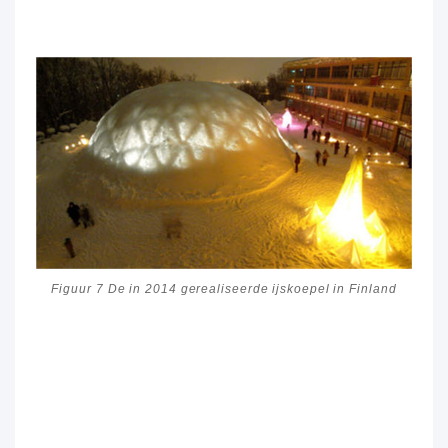
Figuur 7 De in 2014 gerealiseerde ijskoepel in Finland