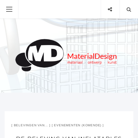
BELEVINGEN VAN...
EVENEMENTEN (KOMENDE)