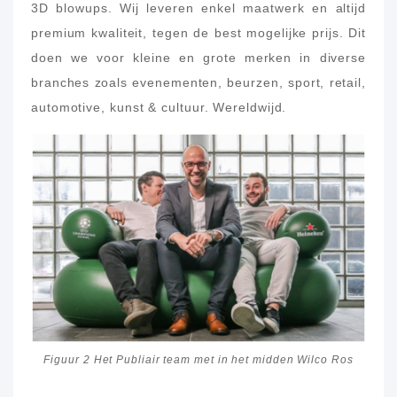
3D blowups. Wij leveren enkel maatwerk en altijd
premium kwaliteit, tegen de best mogelijke prijs. Dit
doen we voor kleine en grote merken in diverse
branches zoals evenementen, beurzen, sport, retail,
automotive, kunst & cultuur. Wereldwijd.
Figuur 2 Het Publiair team met in het midden Wilco Ros