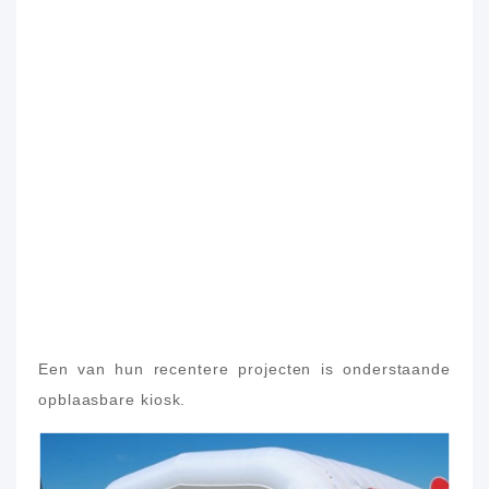
Een van hun recentere projecten is onderstaande
opblaasbare kiosk.