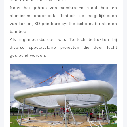
Naast het gebruik van membranen, staal, hout en
aluminium onderzoekt Tentech de mogelijkheden
van karton, 3D printbare synthetische materialen en
bamboe.
Als ingenieursbureau was Tentech betrokken bij
diverse spectaculaire projecten die door lucht
gesteund worden.