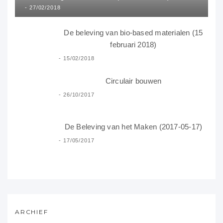
27/02/2018
De beleving van bio-based materialen (15
februari 2018)
15/02/2018
Circulair bouwen
26/10/2017
De Beleving van het Maken (2017-05-17)
17/05/2017
ARCHIEF