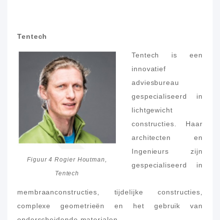
Tentech
Tentech is een
innovatief
adviesbureau
gespecialiseerd in
lichtgewicht
constructies. Haar
architecten en
Ingenieurs zijn
Figuur 4 Rogier Houtman,
gespecialiseerd in
Tentech
membraanconstructies, tijdelijke constructies,
complexe geometrieën en het gebruik van
onderscheidende materialen.