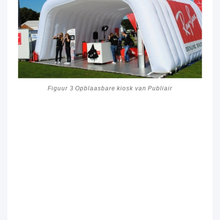
Figuur 3 Opblaasbare kiosk van Publiair