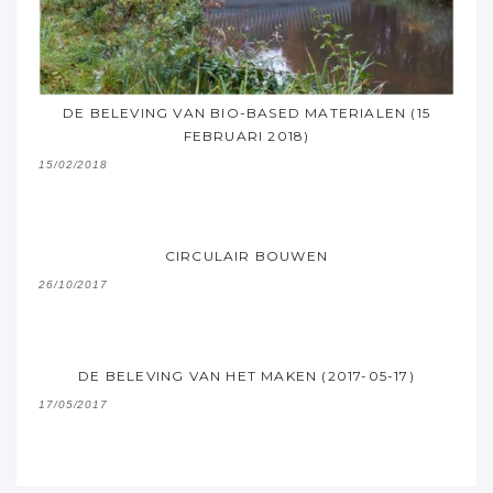
DE BELEVING VAN BIO-BASED MATERIALEN (15
FEBRUARI 2018)
15/02/2018
CIRCULAIR BOUWEN
26/10/2017
DE BELEVING VAN HET MAKEN (2017-05-17)
17/05/2017