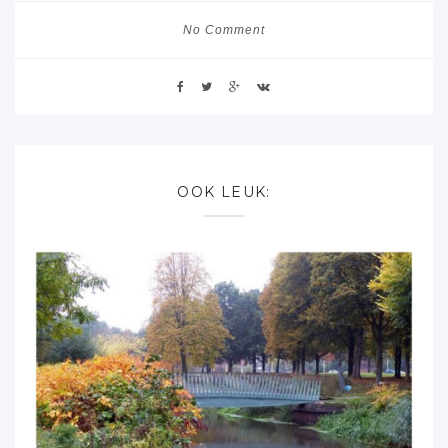
No Comment
OOK LEUK: