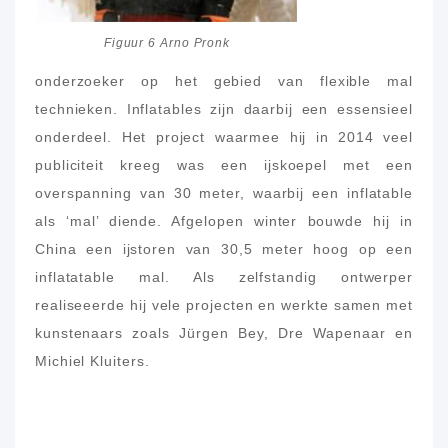
Figuur 6 Arno Pronk
onderzoeker op het gebied van flexible mal
technieken. Inflatables zijn daarbij een essensieel
onderdeel. Het project waarmee hij in 2014 veel
publiciteit kreeg was een ijskoepel met een
overspanning van 30 meter, waarbij een inflatable
als ‘mal’ diende. Afgelopen winter bouwde hij in
China een ijstoren van 30,5 meter hoog op een
inflatatable mal. Als zelfstandig ontwerper
realiseeerde hij vele projecten en werkte samen met
kunstenaars zoals Jürgen Bey, Dre Wapenaar en
Michiel Kluiters.