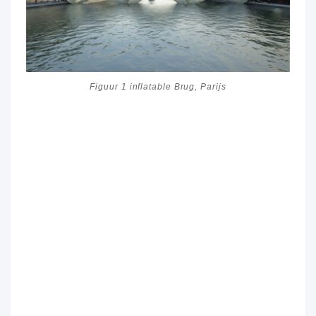
Figuur 1 inflatable Brug, Parijs