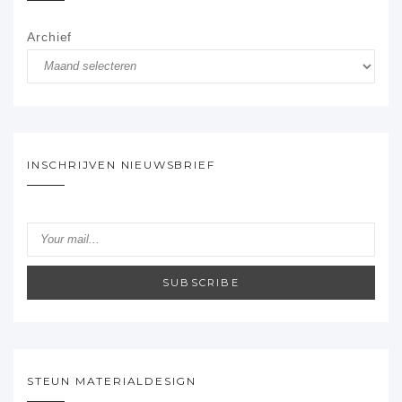
Archief
INSCHRIJVEN NIEUWSBRIEF
SUBSCRIBE
STEUN MATERIALDESIGN