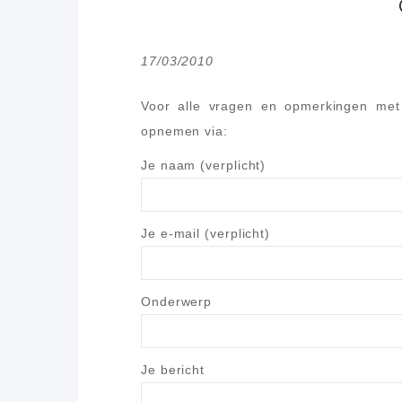
17/03/2010
Voor alle vragen en opmerkingen met
opnemen via:
Je naam (verplicht)
Je e-mail (verplicht)
Onderwerp
Je bericht