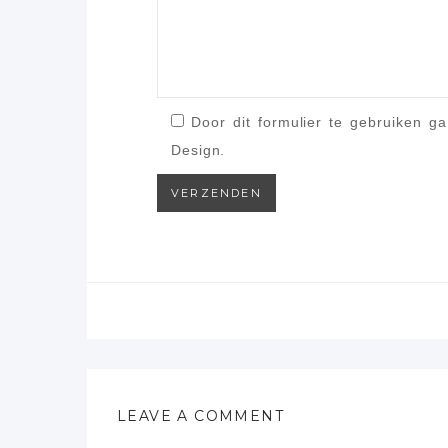
Door dit formulier te gebruiken ga
Design.
LEAVE A COMMENT