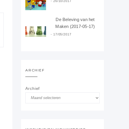
26/10/2017
De Beleving van het
Maken (2017-05-17)
17/05/2017
ARCHIEF
Archief