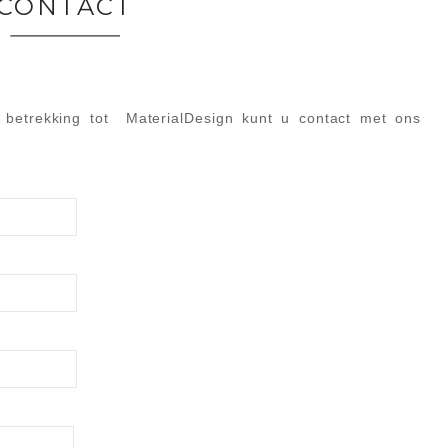
CONTACT
 betrekking tot MaterialDesign kunt u contact met ons