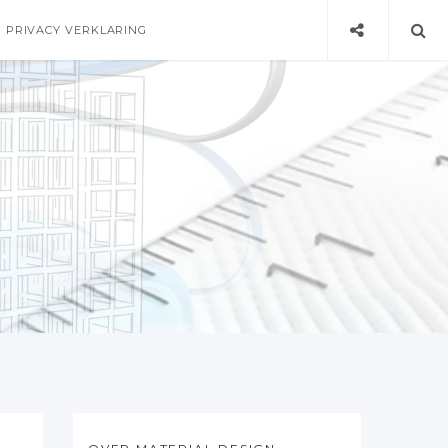
PRIVACY VERKLARING