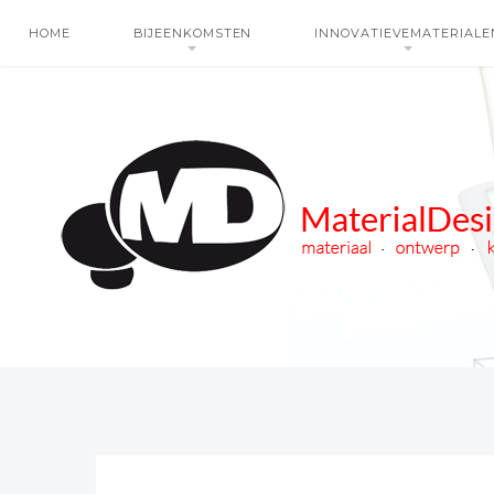
HOME
BIJEENKOMSTEN
INNOVATIEVEMATERIALE