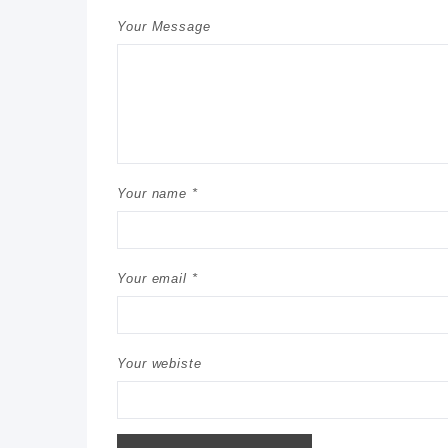
Your Message
Your name *
Your email *
Your webiste