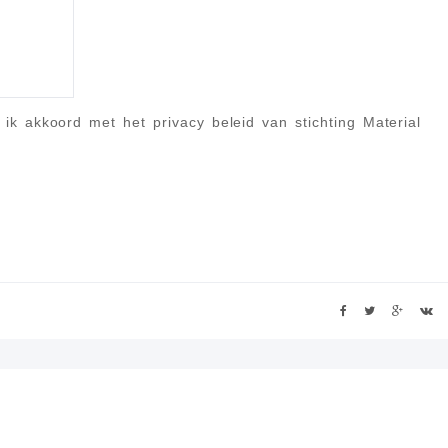
 ik akkoord met het privacy beleid van stichting Material