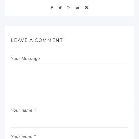
LEAVE A COMMENT
Your Message
Your name *
Your email *