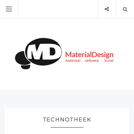
TECHNOTHEEK