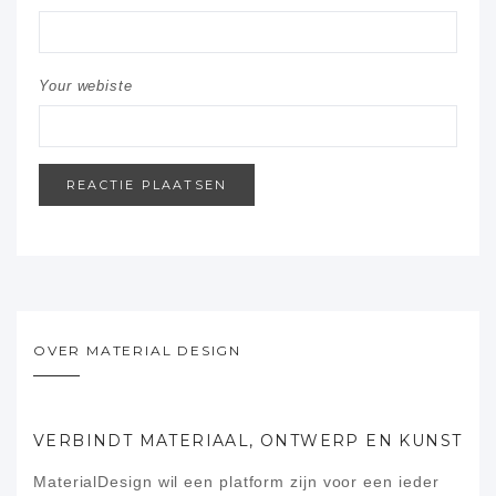
Your webiste
OVER MATERIAL DESIGN
VERBINDT MATERIAAL, ONTWERP EN KUNST
MaterialDesign wil een platform zijn voor een ieder