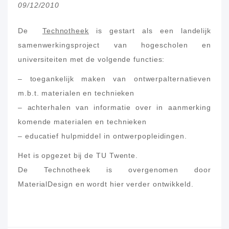
09/12/2010
De
Technotheek
is gestart als een landelijk
samenwerkingsproject van hogescholen en
universiteiten met de volgende functies:
– toegankelijk maken van ontwerpalternatieven
m.b.t. materialen en technieken
– achterhalen van informatie over in aanmerking
komende materialen en technieken
– educatief hulpmiddel in ontwerpopleidingen.
Het is opgezet bij de TU Twente.
De Technotheek is overgenomen door
MaterialDesign en wordt hier verder ontwikkeld.