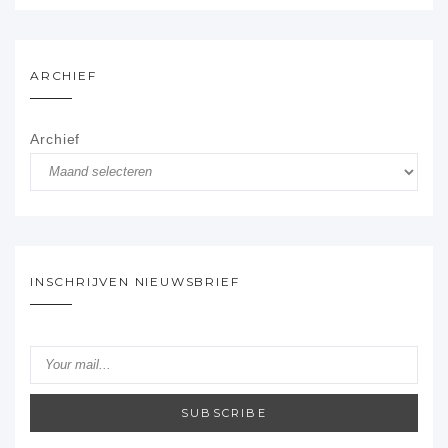
ARCHIEF
Archief
INSCHRIJVEN NIEUWSBRIEF
SUBSCRIBE