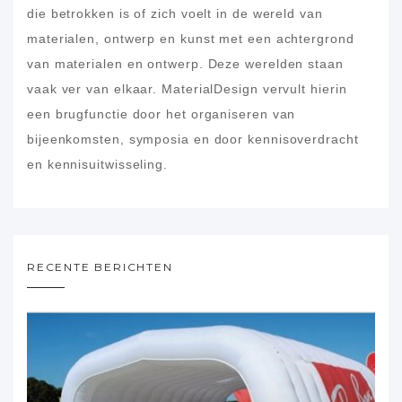
die betrokken is of zich voelt in de wereld van
materialen, ontwerp en kunst met een achtergrond
van materialen en ontwerp. Deze werelden staan
vaak ver van elkaar. MaterialDesign vervult hierin
een brugfunctie door het organiseren van
bijeenkomsten, symposia en door kennisoverdracht
en kennisuitwisseling.
RECENTE BERICHTEN