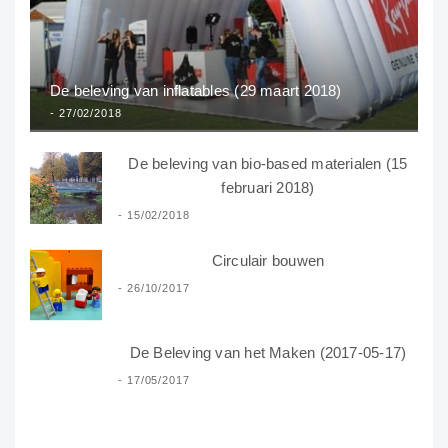
De beleving van inflatables (29 maart 2018)
27/02/2018
De beleving van bio-based materialen (15
februari 2018)
15/02/2018
Circulair bouwen
26/10/2017
De Beleving van het Maken (2017-05-17)
17/05/2017