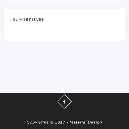
NIEUWSBRIEVEN
Copyrights © 2017 - Material Design