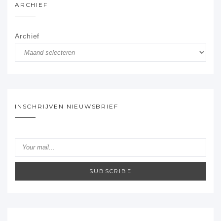
ARCHIEF
Archief
INSCHRIJVEN NIEUWSBRIEF
SUBSCRIBE