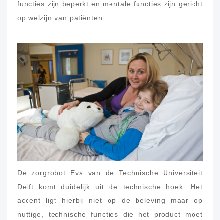
functies zijn beperkt en mentale functies zijn gericht
op welzijn van patiënten.
De zorgrobot Eva van de Technische Universiteit
Delft komt duidelijk uit de technische hoek. Het
accent ligt hierbij niet op de beleving maar op
nuttige, technische functies die het product moet