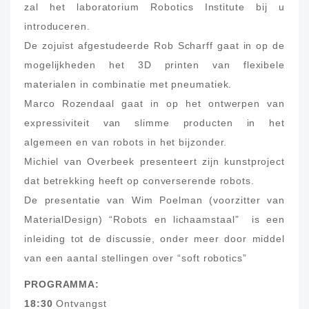
zal het laboratorium Robotics Institute bij u
introduceren.
De zojuist afgestudeerde Rob Scharff gaat in op de
mogelijkheden het 3D printen van flexibele
materialen in combinatie met pneumatiek.
Marco Rozendaal gaat in op het ontwerpen van
expressiviteit van slimme producten in het
algemeen en van robots in het bijzonder.
Michiel van Overbeek presenteert zijn kunstproject
dat betrekking heeft op converserende robots.
De presentatie van Wim Poelman (voorzitter van
MaterialDesign) “Robots en lichaamstaal” is een
inleiding tot de discussie, onder meer door middel
van een aantal stellingen over “soft robotics”
PROGRAMMA:
18:30
Ontvangst