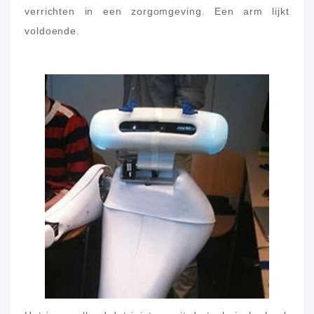
verrichten in een zorgomgeving. Een arm lijkt
voldoende.