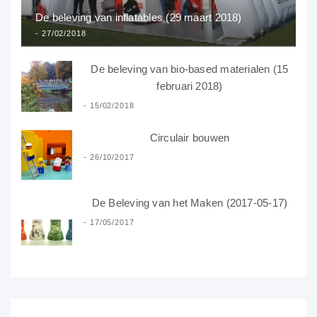
De beleving van inflatables (29 maart 2018)
27/02/2018
De beleving van bio-based materialen (15
februari 2018)
15/02/2018
Circulair bouwen
26/10/2017
De Beleving van het Maken (2017-05-17)
17/05/2017