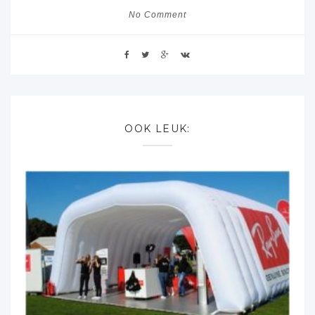
No Comment
OOK LEUK: