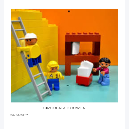
CIRCULAIR BOUWEN
26/10/2017