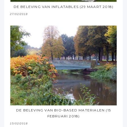
DE BELEVING VAN INFLATABLES (29 MAART 2018)
27/02/2018
DE BELEVING VAN BIO-BASED MATERIALEN (15
FEBRUARI 2018)
15/02/2018