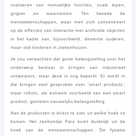
realiseren van menselijke functies, zoals lopen,
grijpen en waarnemen. Ten tweede de
menswetenschappen, waar men zich concentreert
op de effecten van interactie met artificiële objecten
in het kader van, bijvoorbeeld, demente ouderen,
maar ook kinderen in ziekenhuizen.
Je zou verwachten dat grote belangstelling voor het
onderwerp bestaat in kringen van industrieel
ontwerpers, maar deze is nog beperkt. Er wordt in
die kringen veel gesproken over ‘smart products’,
maar robots, als extreem voorbeeld van een smart
product, genieten nauwelijks belangstelling.
Aan de producten is direct te zien uit welke hoek ze
komen. Het zeehondje Paro komt duidelijk uit de
hoek van de menswetenschappen. De fysieke