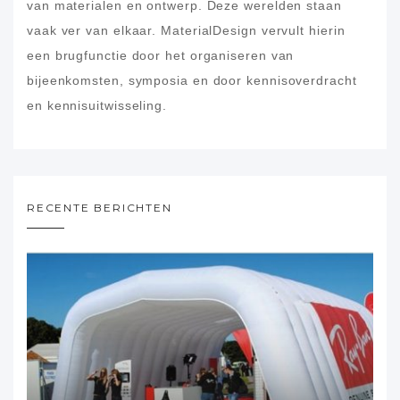
van materialen en ontwerp. Deze werelden staan
vaak ver van elkaar. MaterialDesign vervult hierin
een brugfunctie door het organiseren van
bijeenkomsten, symposia en door kennisoverdracht
en kennisuitwisseling.
RECENTE BERICHTEN