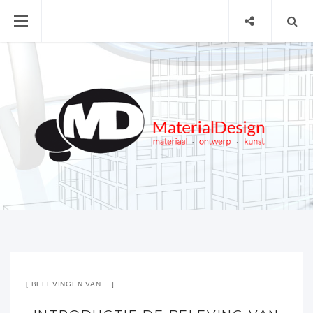
BELEVINGEN VAN...