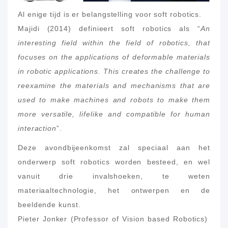
Al enige tijd is er belangstelling voor soft robotics.
Majidi (2014) definieert soft robotics als “
An
interesting field within the field of robotics, that
focuses on the applications of deformable materials
in robotic applications. This creates the challenge to
reexamine the materials and mechanisms that are
used to make machines and robots to make them
more versatile, lifelike and compatible for human
interaction
”.
Deze avondbijeenkomst zal speciaal aan het
onderwerp soft robotics worden besteed, en wel
vanuit drie invalshoeken, te weten
materiaaltechnologie, het ontwerpen en de
beeldende kunst.
Pieter Jonker (Professor of Vision based Robotics)