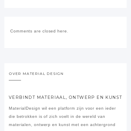
Comments are closed here.
OVER MATERIAL DESIGN
VERBINDT MATERIAAL, ONTWERP EN KUNST
MaterialDesign wil een platform zijn voor een ieder
die betrokken is of zich voelt in de wereld van
materialen, ontwerp en kunst met een achtergrond