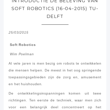
INTRODUCTIE DE BELEVING VAN
SOFT ROBOTICS (16-04-2015) TU-
DELFT
25/03/2015
Soft Robotics
Wim Poelman
Al vele jaren is men bezig om robots te ontwikkelen
die mensen helpen. De meest in het oog springende
toepassingsgebieden zijn de zorg en, amusement
en het huishouden.
De ontwikkelingsinspanningen komen uit twee
richtingen. Ten eerste de techniek, waar men zich
voor een belangrijk deel concentreert op het