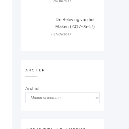
26/10/2017
De Beleving van het
Maken (2017-05-17)
17/05/2017
ARCHIEF
Archief