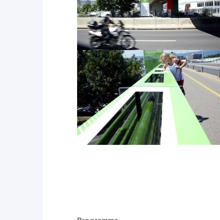
Programma