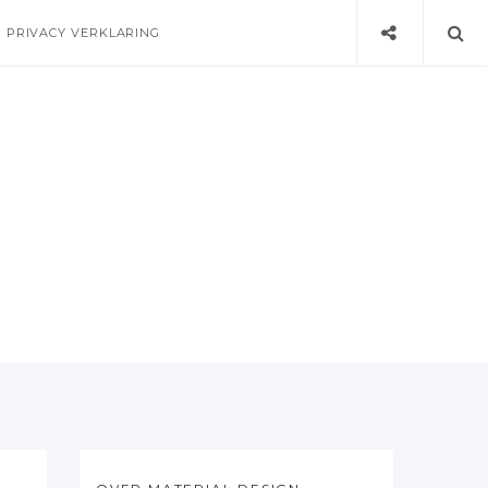
PRIVACY VERKLARING