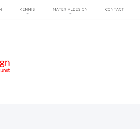
N
KENNIS
MATERIALDESIGN
CONTACT