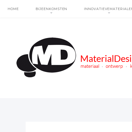
HOME
BIJEENKOMSTEN
INNOVATIEVEMATERIALE