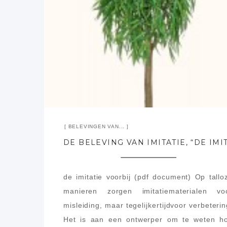
BELEVINGEN VAN...
de imitatie voorbij (pdf document) Op tallo
manieren zorgen imitatiematerialen vo
misleiding, maar tegelijkertijdvoor verbeterin
Het is aan een ontwerper om te weten h