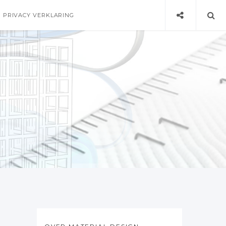
PRIVACY VERKLARING