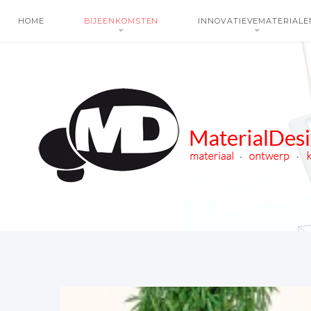
HOME
BIJEENKOMSTEN
INNOVATIEVEMATERIALE