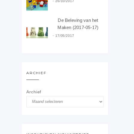
26/10/2017
De Beleving van het
Maken (2017-05-17)
17/05/2017
ARCHIEF
Archief